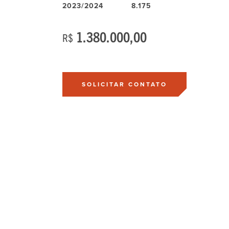
2023/2024
8.175
1.380.000,00
R$
SOLICITAR CONTATO