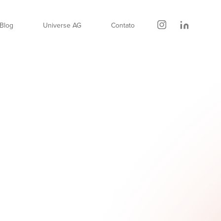
Blog
Universe AG
Contato