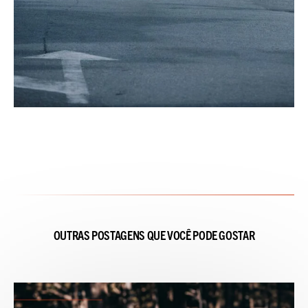
OUTRAS POSTAGENS QUE VOCÊ PODE GOSTAR