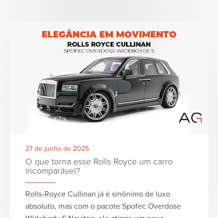
27 de junho de 2025
O que torna esse Rolls Royce um carro
incomparável?
Rolls-Royce Cullinan já é sinônimo de luxo
absoluto, mas com o pacote Spofec Overdose