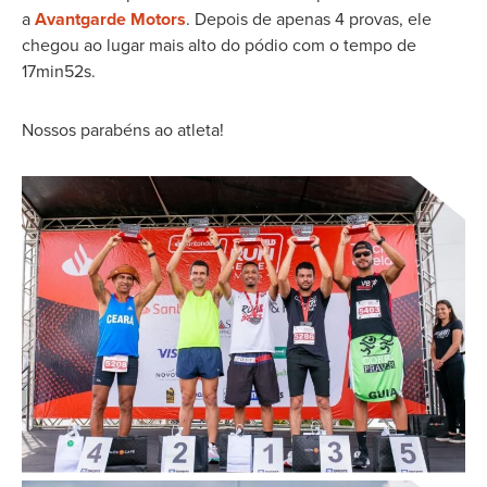
a
Avantgarde Motors
. Depois de apenas 4 provas, ele
chegou ao lugar mais alto do pódio com o tempo de
17min52s.
Nossos parabéns ao atleta!