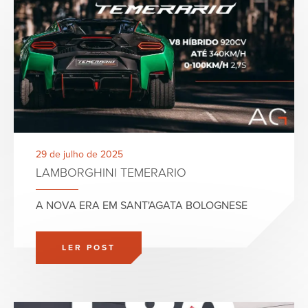
29 de julho de 2025
LAMBORGHINI TEMERARIO
A NOVA ERA EM SANT'AGATA BOLOGNESE
LER POST