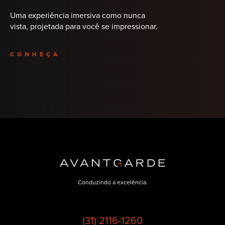
Uma experiência imersiva como nunca
vista, projetada para você se impressionar.
CONHEÇA
Conduzindo a excelência.
(31) 2116-1260