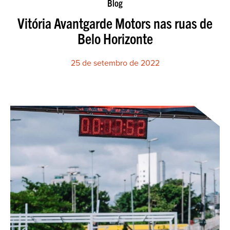
Blog
Vitória Avantgarde Motors nas ruas de
Belo Horizonte
25 de setembro de 2022