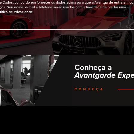
de Dados, concordo em fornecer os dados acima para que a Avantgarde entre em co
ços. Seu nome, e-mail e telefone serão usados com a finalidade de ofertar uma
lítica de Privacidade
.
Conheça a
Avantgarde Expe
CONHEÇA