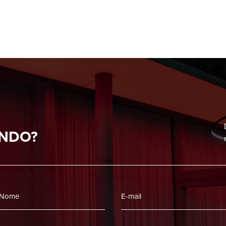
ANDO?