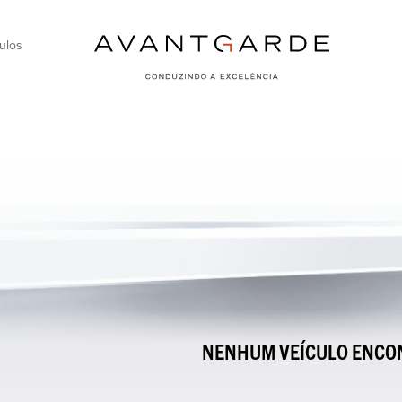
ulos
NENHUM VEÍCULO ENCO