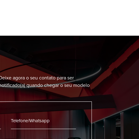
Deixe agora o seu contato para ser
notificado(a) quando chegar o seu modelo