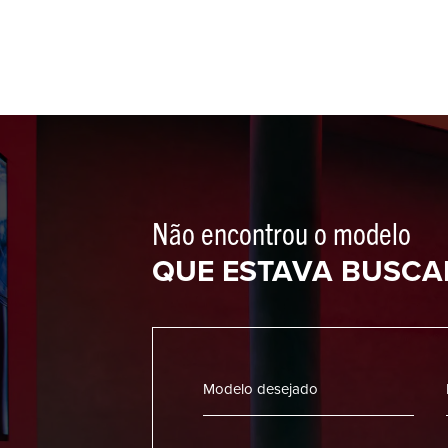
Não encontrou o modelo
QUE ESTAVA BUSC