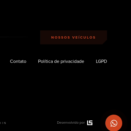
NOSSOS VEÍCULOS
Contato
Política de privacidade
LGPD
Desenvolvido por
DIN