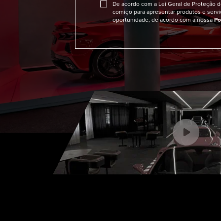
De acordo com a Lei Geral de Proteção 
comigo para apresentar produtos e servi
oportunidade, de acordo com a nossa
Po