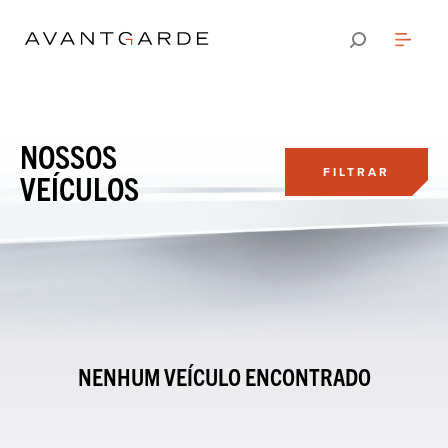
NOSSOS
FILTRAR
VEÍCULOS
NENHUM VEÍCULO ENCONTRADO