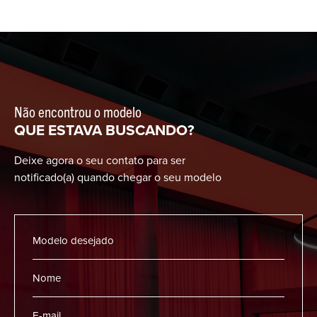
Não encontrou o modelo
QUE ESTAVA BUSCANDO?
Deixe agora o seu contato para ser
notificado(a) quando chegar o seu modelo