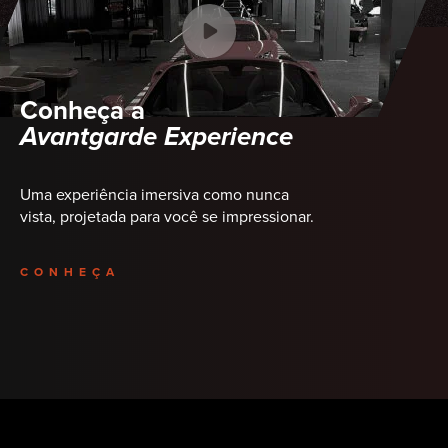
Conheça a
Avantgarde Experience
Uma experiência imersiva como nunca
vista, projetada para você se impressionar.
CONHEÇA