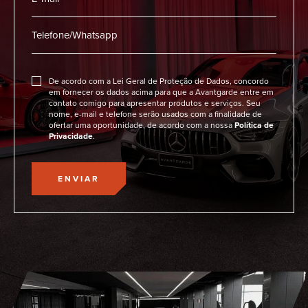
De acordo com a Lei Geral de Proteção de Dados, concordo
em fornecer os dados acima para que a Avantgarde entre em
contato comigo para apresentar produtos e serviços. Seu
nome, e-mail e telefone serão usados com a finalidade de
ofertar uma oportunidade, de acordo com a nossa
Política de
Privacidade
.
ENVIAR