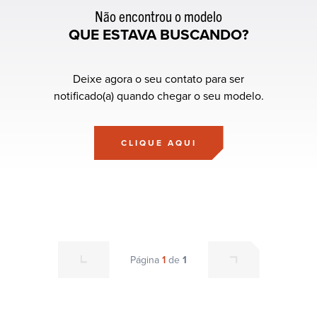
Não encontrou o modelo
QUE ESTAVA BUSCANDO?
Deixe agora o seu contato para ser
notificado(a) quando chegar o seu modelo.
CLIQUE AQUI
Página
1
de
1