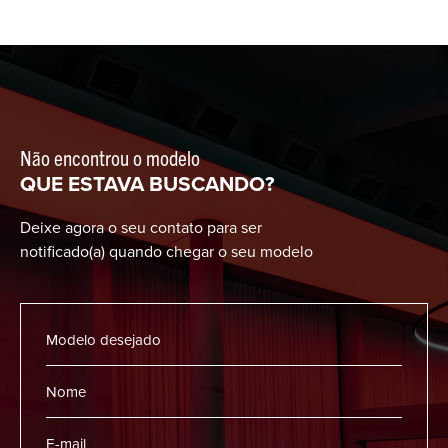
Não encontrou o modelo
QUE ESTAVA BUSCANDO?
Deixe agora o seu contato para ser
notificado(a) quando chegar o seu modelo