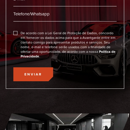
De acordo com a Lei Geral de Proteção de Dados, concordo
em fornecer os dados acima para que a Avantgarde entre em
contato comigo para apresentar produtos e serviços. Seu
nome, e-mail e telefone serão usados com a finalidade de
ofertar uma oportunidade, de acordo com a nossa
Política de
Privacidade
.
ENVIAR