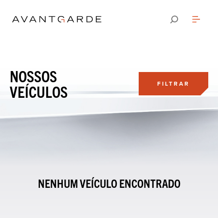
NOSSOS
FILTRAR
VEÍCULOS
NENHUM VEÍCULO ENCONTRADO