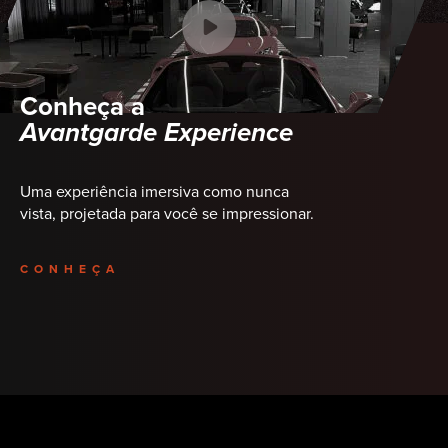
Conheça a
Avantgarde Experience
Uma experiência imersiva como nunca
vista, projetada para você se impressionar.
CONHEÇA