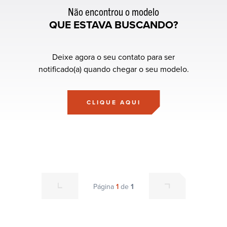
Não encontrou o modelo
QUE ESTAVA BUSCANDO?
Deixe agora o seu contato para ser
notificado(a) quando chegar o seu modelo.
CLIQUE AQUI
Página
1
de
1