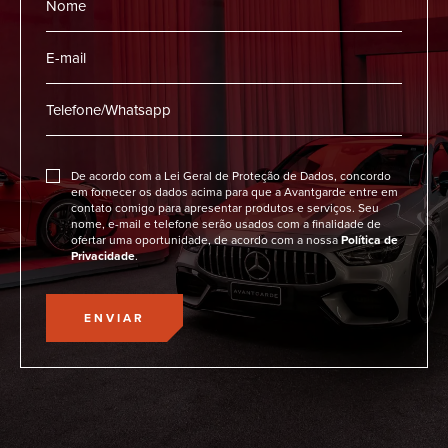
De acordo com a Lei Geral de Proteção de Dados, concordo
em fornecer os dados acima para que a Avantgarde entre em
contato comigo para apresentar produtos e serviços. Seu
nome, e-mail e telefone serão usados com a finalidade de
ofertar uma oportunidade, de acordo com a nossa
Política de
Privacidade
.
ENVIAR