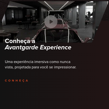
Conheça a
Avantgarde Experience
Uma experiência imersiva como nunca
vista, projetada para você se impressionar.
CONHEÇA