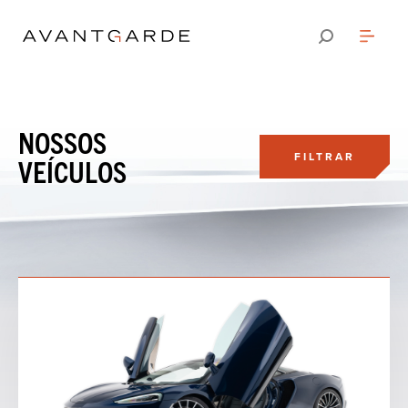
NOSSOS
FILTRAR
VEÍCULOS