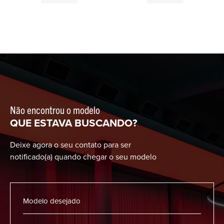
Não encontrou o modelo
QUE ESTAVA BUSCANDO?
Deixe agora o seu contato para ser
notificado(a) quando chegar o seu modelo