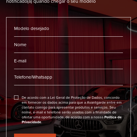
notificado(a) quando chegar o seu modelo
De acordo com a Lei Geral de Proteção de Dados, concordo
em fornecer os dados acima para que a Avantgarde entre em
contato comigo para apresentar produtos e serviços. Seu
nome, e-mail e telefone serão usados com a finalidade de
ofertar uma oportunidade, de acordo com a nossa
Política de
Privacidade
.