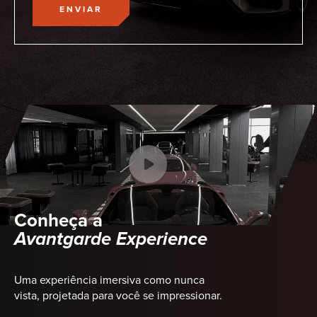
ENVIAR
Conheça a
Avantgarde Experience
Uma experiência imersiva como nunca
vista, projetada para você se impressionar.