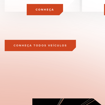
CONHEÇA
CONHEÇA TODOS VEÍCULOS