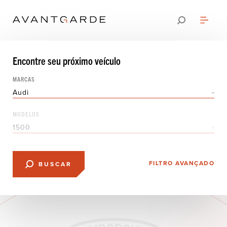
Encontre seu
próximo veículo
MARCAS
MODELOS
FILTRO AVANÇADO
BUSCAR