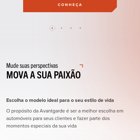
CONHEÇA
Mude
suas
perspectivas
MOVA
A
SUA
PAIXÃO
Escolha o modelo ideal para o seu estilo de vida
O propósito da Avantgarde é ser a melhor escolha em
automóveis para seus clientes e fazer parte dos
momentos especiais da sua vida