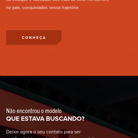
no país, conquistados nessa trajetória
CONHEÇA
Não encontrou o modelo
QUE ESTAVA BUSCANDO?
Deixe agora o seu contato para ser