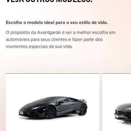
Escolha o modelo ideal para o seu estilo de vida.
O propósito da Avantgarde é ser a melhor escolha em
automóveis para seus clientes e fazer parte dos
momentos especiais da sua vida.