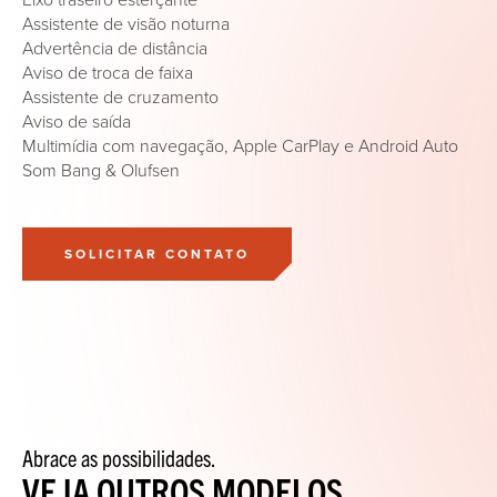
Assistente de visão noturna
Advertência de distância
Aviso de troca de faixa
Assistente de cruzamento
Aviso de saída
Multimídia com navegação, Apple CarPlay e Android Auto
Som Bang & Olufsen
SOLICITAR CONTATO
Abrace
as
possibilidades.
VEJA
OUTROS
MODELOS.