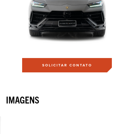
SOLICITAR CONTATO
IMAGENS