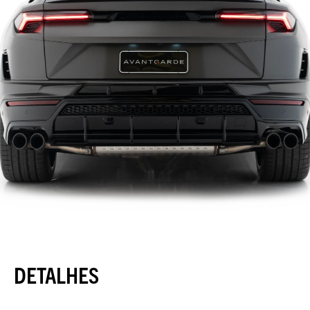
DETALHES