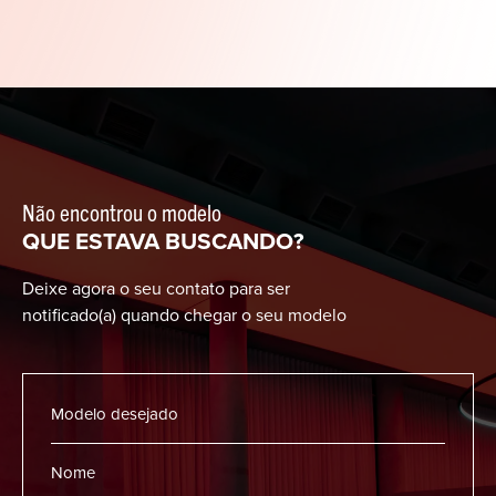
Não encontrou o modelo
QUE ESTAVA BUSCANDO?
Deixe agora o seu contato para ser
notificado(a) quando chegar o seu modelo