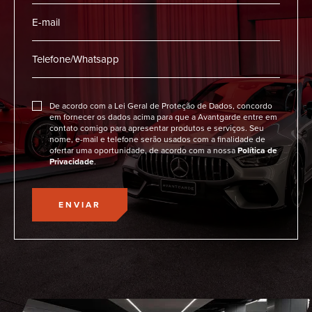
De acordo com a Lei Geral de Proteção de Dados, concordo
em fornecer os dados acima para que a Avantgarde entre em
contato comigo para apresentar produtos e serviços. Seu
nome, e-mail e telefone serão usados com a finalidade de
ofertar uma oportunidade, de acordo com a nossa
Política de
Privacidade
.
ENVIAR