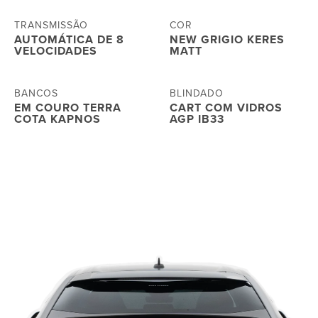
TRANSMISSÃO
COR
AUTOMÁTICA DE 8
NEW GRIGIO KERES
VELOCIDADES
MATT
BANCOS
BLINDADO
EM COURO TERRA
CART COM VIDROS
COTA KAPNOS
AGP IB33